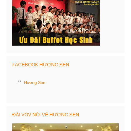
FACEBOOK HƯƠNG SEN
Hương Sen
ĐÀI VOV NÓI VỀ HƯƠNG SEN