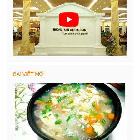
BÀI VIẾT MỚI