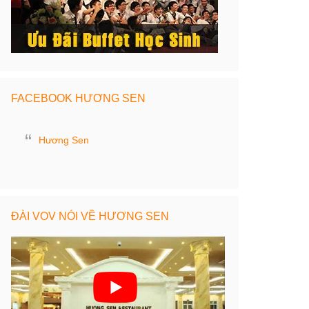
FACEBOOK HƯƠNG SEN
Hương Sen
ĐÀI VOV NÓI VỀ HƯƠNG SEN