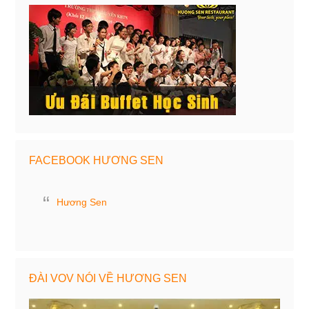
FACEBOOK HƯƠNG SEN
Hương Sen
ĐÀI VOV NÓI VỀ HƯƠNG SEN