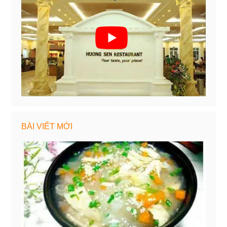
BÀI VIẾT MỚI