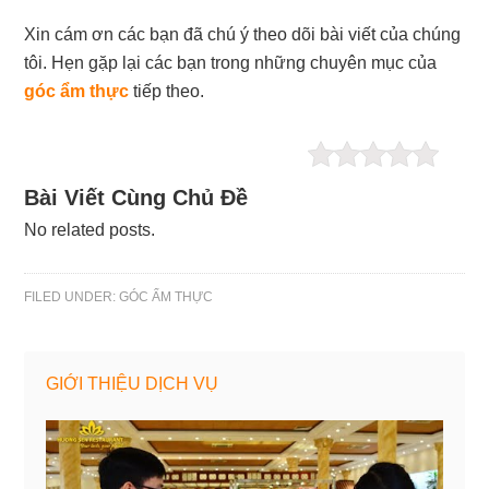
Xin cám ơn các bạn đã chú ý theo dõi bài viết của chúng
tôi. Hẹn gặp lại các bạn trong những chuyên mục của
góc ẩm thực
tiếp theo.
Bài Viết Cùng Chủ Đề
No related posts.
FILED UNDER:
GÓC ẨM THỰC
GIỚI THIỆU DỊCH VỤ