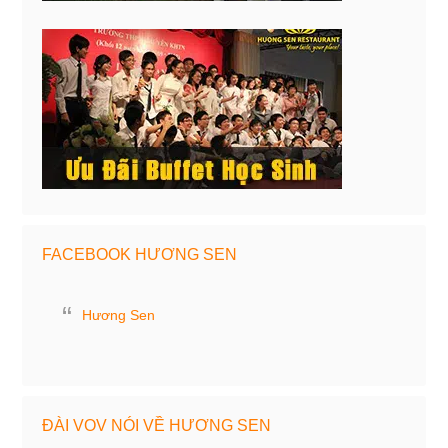
FACEBOOK HƯƠNG SEN
Hương Sen
ĐÀI VOV NÓI VỀ HƯƠNG SEN