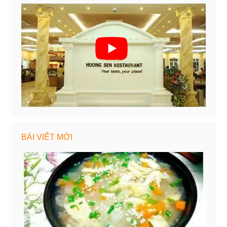
BÀI VIẾT MỚI