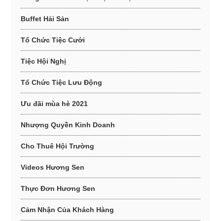
Buffet Hải Sản
Tổ Chức Tiệc Cưới
Tiệc Hội Nghị
Tổ Chức Tiệc Lưu Động
Ưu đãi mùa hè 2021
Nhượng Quyền Kinh Doanh
Cho Thuê Hội Trường
Videos Hương Sen
Thực Đơn Hương Sen
Cảm Nhận Của Khách Hàng