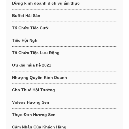
Dừng kinh doanh dịch vụ ẩm thực
Buffet Hải Sản
Tổ Chức Tiệc Cưới
Tiệc Hội Nghị
Tổ Chức Tiệc Lưu Động
Ưu đãi mùa hè 2021
Nhượng Quyền Kinh Doanh
Cho Thuê Hội Trường
Videos Hương Sen
Thực Đơn Hương Sen
Cảm Nhận Của Khách Hàng