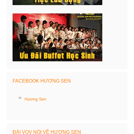
FACEBOOK HƯƠNG SEN
Hương Sen
ĐÀI VOV NÓI VỀ HƯƠNG SEN