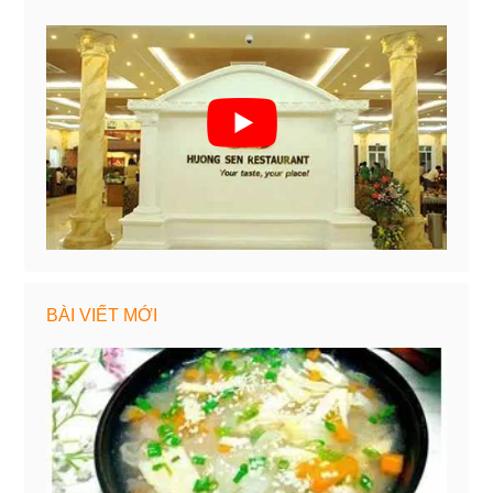
BÀI VIẾT MỚI