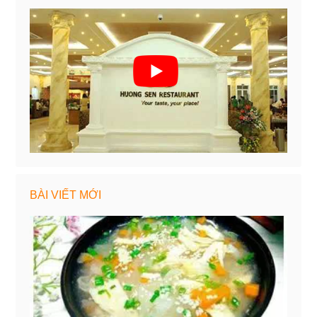
BÀI VIẾT MỚI