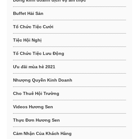
Buffet Hải Sản
Tổ Chức Tiệc Cưới
Tiệc Hội Nghị
Tổ Chức Tiệc Lưu Động
Ưu đãi mùa hè 2021
Nhượng Quyền Kinh Doanh
Cho Thuê Hội Trường
Videos Hương Sen
Thực Đơn Hương Sen
Cảm Nhận Của Khách Hàng