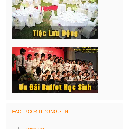
FACEBOOK HƯƠNG SEN