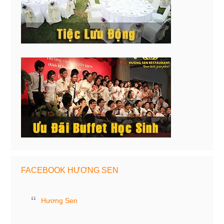
FACEBOOK HƯƠNG SEN
Hương Sen