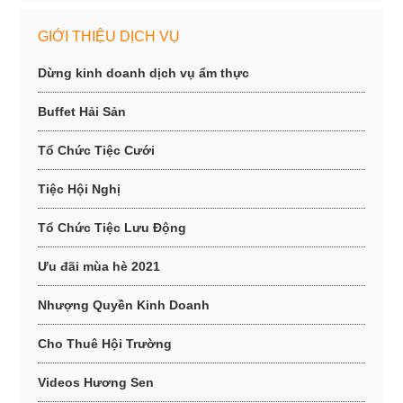
GIỚI THIỆU DỊCH VỤ
Dừng kinh doanh dịch vụ ẩm thực
Buffet Hải Sản
Tổ Chức Tiệc Cưới
Tiệc Hội Nghị
Tổ Chức Tiệc Lưu Động
Ưu đãi mùa hè 2021
Nhượng Quyền Kinh Doanh
Cho Thuê Hội Trường
Videos Hương Sen