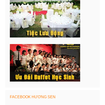
FACEBOOK HƯƠNG SEN