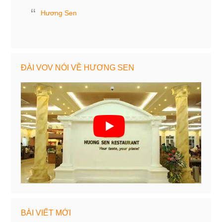
Hương Sen
ĐÀI VOV NÓI VỀ HƯƠNG SEN
BÀI VIẾT MỚI