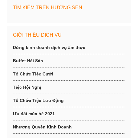
TÌM KIẾM TRÊN HƯƠNG SEN
GIỚI THIỆU DỊCH VỤ
Dừng kinh doanh dịch vụ ẩm thực
Buffet Hải Sản
Tổ Chức Tiệc Cưới
Tiệc Hội Nghị
Tổ Chức Tiệc Lưu Động
Ưu đãi mùa hè 2021
Nhượng Quyền Kinh Doanh