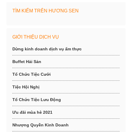
TÌM KIẾM TRÊN HƯƠNG SEN
GIỚI THIỆU DỊCH VỤ
Dừng kinh doanh dịch vụ ẩm thực
Buffet Hải Sản
Tổ Chức Tiệc Cưới
Tiệc Hội Nghị
Tổ Chức Tiệc Lưu Động
Ưu đãi mùa hè 2021
Nhượng Quyền Kinh Doanh