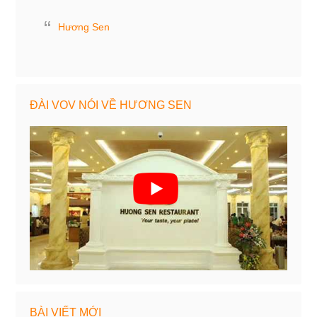
Hương Sen
ĐÀI VOV NÓI VỀ HƯƠNG SEN
BÀI VIẾT MỚI