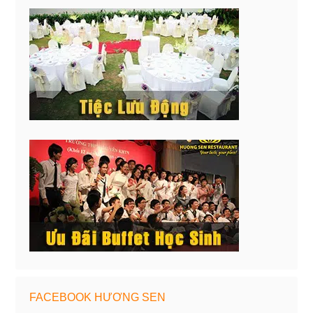
FACEBOOK HƯƠNG SEN