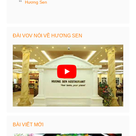
Hương Sen
ĐÀI VOV NÓI VỀ HƯƠNG SEN
BÀI VIẾT MỚI