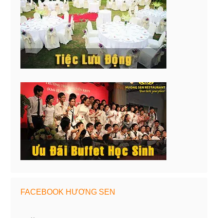
FACEBOOK HƯƠNG SEN