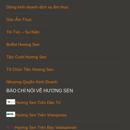
Dừng kinh doanh dịch vụ ẩm thực
Góc Ẩm Thực
Tin Tức – Sự Kiện
Buffet Hương Sen
Tiệc Cưới Hương Sen
Tổ Chức Tiệc Hương Sen
Nhượng Quyền Kinh Doanh
BÁO CHÍ NÓI VỀ HƯƠNG SEN
Hương Sen Trên Dân Trí
Hương Sen Trên Vnexpress
Hương Sen Trên Báo Vietnamnet