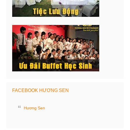
FACEBOOK HƯƠNG SEN
Hương Sen