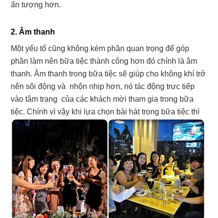
ấn tượng hơn.
2. Âm thanh
Một yếu tố cũng không kém phần quan trọng để góp
phần làm nên bữa tiệc thành công hơn đó chính là âm
thanh. Âm thanh trong bữa tiệc sẽ giúp cho không khí trở
nên sôi động và nhộn nhịp hơn, nó tác động trực tiếp
vào tâm trạng của các khách mời tham gia trong bữa
tiệc.
Chính vì vậy khi lựa chọn bài hát trong bữa tiệc thì