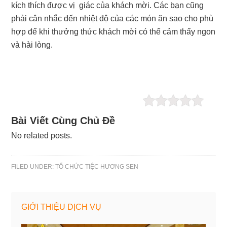
kích thích được vị giác của khách mời. Các bạn cũng
phải cân nhắc đến nhiệt độ của các món ăn sao cho phù
hợp để khi thưởng thức khách mời có thể cảm thấy ngon
và hài lòng.
Bài Viết Cùng Chủ Đề
No related posts.
FILED UNDER:
TỔ CHỨC TIỆC HƯƠNG SEN
GIỚI THIỆU DỊCH VỤ