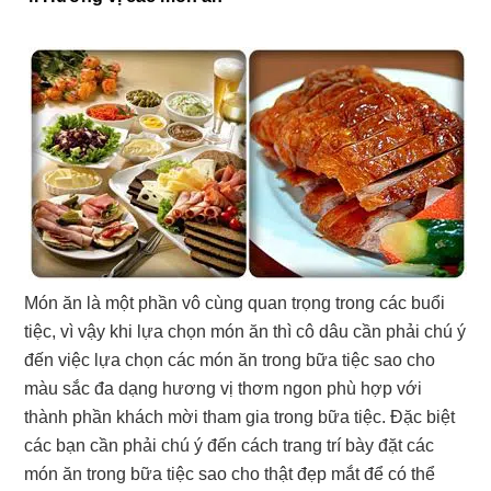
Món ăn là một phần vô cùng quan trọng trong các buổi
tiệc, vì vậy khi lựa chọn món ăn thì cô dâu cần phải chú ý
đến việc lựa chọn các món ăn trong bữa tiệc sao cho
màu sắc đa dạng hương vị thơm ngon phù hợp với
thành phần khách mời tham gia trong bữa tiệc. Đặc biệt
các bạn cần phải chú ý đến cách trang trí bày đặt các
món ăn trong bữa tiệc sao cho thật đẹp mắt để có thể