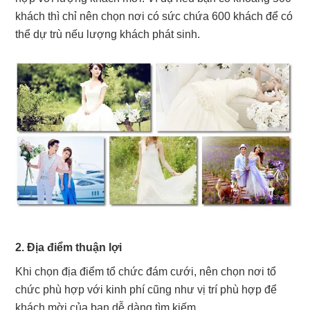
khách thì chỉ nên chọn nơi có sức chứa 600 khách để có
thể dự trù nếu lượng khách phát sinh.
2. Địa điểm thuận lợi
Khi chọn địa điểm tổ chức đám cưới, nên chọn nơi tổ
chức phù hợp với kinh phí cũng như vị trí phù hợp để
khách mời của bạn dễ dàng tìm kiếm.