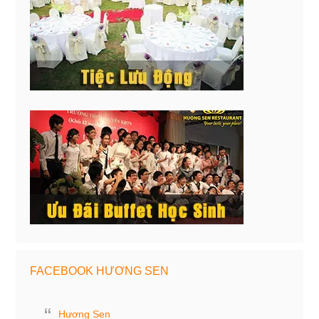
FACEBOOK HƯƠNG SEN
Hương Sen