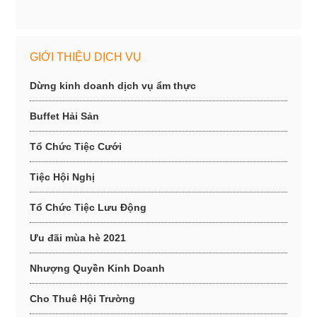
GIỚI THIỆU DỊCH VỤ
Dừng kinh doanh dịch vụ ẩm thực
Buffet Hải Sản
Tổ Chức Tiệc Cưới
Tiệc Hội Nghị
Tổ Chức Tiệc Lưu Động
Ưu đãi mùa hè 2021
Nhượng Quyền Kinh Doanh
Cho Thuê Hội Trường