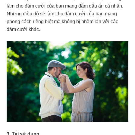
làm cho đám cưới của bạn mang đậm dấu ấn cá nhân.
Những điều đó sẽ làm cho đám cưới của bạn mang
phong cách riêng biệt mà không bị nhầm lẫn với các
đám cưới khác.
3. Tái sử dụng