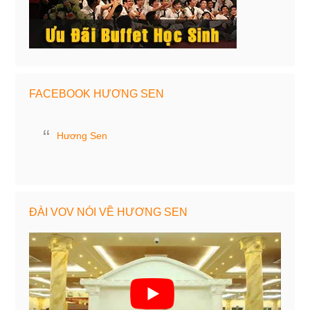
FACEBOOK HƯƠNG SEN
Hương Sen
ĐÀI VOV NÓI VỀ HƯƠNG SEN