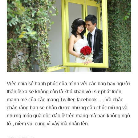
Việc chia sẻ hạnh phúc của mình với các bạn hay người
thân ở xa sẽ không còn là khó khăn với sự phát triển
mạnh mẽ của các mạng Twitter, facebook …. Và chắc
chắn rằng bạn sẽ nhận được những câu chúc mừng và
những món quà độc đáo ở trên mạng mà bạn không ngờ
tới, niềm vui cũng vì vậy mà nhân lên.