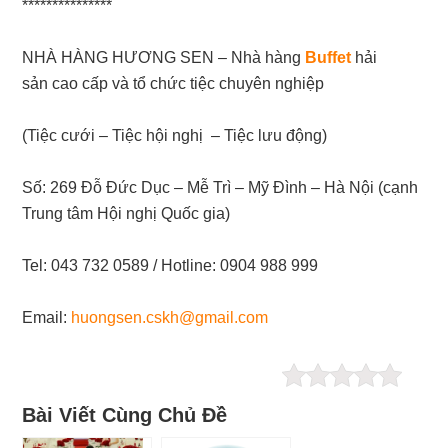
***************
NHÀ HÀNG HƯƠNG SEN – Nhà hàng
Buffet
hải
sản cao cấp và tổ chức tiệc chuyên nghiệp
(Tiệc cưới – Tiệc hội nghị – Tiệc lưu động)
Số: 269 Đỗ Đức Dục – Mễ Trì – Mỹ Đình – Hà Nội (cạnh
Trung tâm Hội nghị Quốc gia)
Tel: 043 732 0589 / Hotline: 0904 988 999
Email:
huongsen.cskh@gmail.com
Bài Viết Cùng Chủ Đề