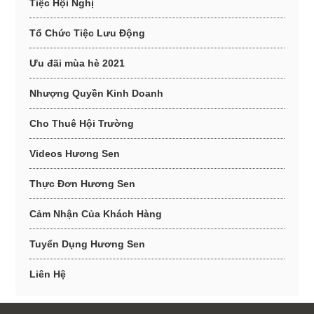
Tiệc Hội Nghị
Tổ Chức Tiệc Lưu Động
Ưu đãi mùa hè 2021
Nhượng Quyền Kinh Doanh
Cho Thuê Hội Trường
Videos Hương Sen
Thực Đơn Hương Sen
Cảm Nhận Của Khách Hàng
Tuyển Dụng Hương Sen
Liên Hệ