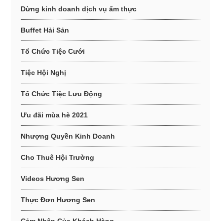
Dừng kinh doanh dịch vụ ẩm thực
Buffet Hải Sản
Tổ Chức Tiệc Cưới
Tiệc Hội Nghị
Tổ Chức Tiệc Lưu Động
Ưu đãi mùa hè 2021
Nhượng Quyền Kinh Doanh
Cho Thuê Hội Trường
Videos Hương Sen
Thực Đơn Hương Sen