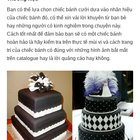
Bạn có thể lựa chọn chiếc bánh cưới dựa vào nhãn hiệu
của chiếc bánh đó, có thể xin vài lời khuyên từ bạn bè
hay những người có kinh nghiệm trong chuyện này.
Cách tốt nhất để đảm bảo bạn sẽ có một chiếc bánh
hoàn hảo là hãy kiểm tra trên thực tế mùi vị và cách trang
trí của chiếc bánh có đúng với những hình ảnh bắt mắt
trên catalogue hay là lời quảng cáo hay không.