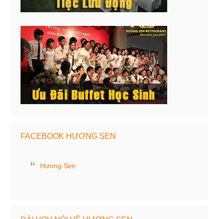
FACEBOOK HƯƠNG SEN
Hương Sen