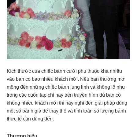
Kích thước của chiếc bánh cưới phụ thuộc khá nhiều
vào bạn có bao nhiêu khách mời. Nếu bạn thường mơ
mộng đến những chiếc bánh lung linh và khổng lồ như
trong các cuốn tạp chí hay trên truyền hình dù bạn có
không nhiều khách mời thì hãy nghĩ đến giải pháp dùng
một số bánh giả để thay thế và tính toán số lượng bánh
thực tế cần dùng đến.
Thương hiệu