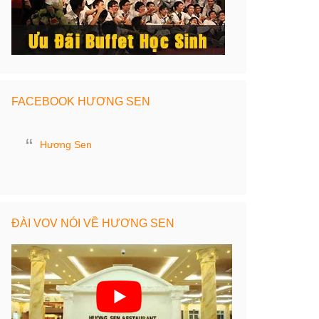
FACEBOOK HƯƠNG SEN
Hương Sen
ĐÀI VOV NÓI VỀ HƯƠNG SEN