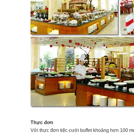
Thực đơn
Với thực đơn tiệc cưới buffet khoảng hơn 100 m