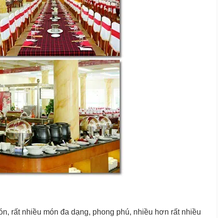
ón, rất nhiều món đa dạng, phong phú, nhiều hơn rất nhiều