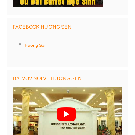
FACEBOOK HƯƠNG SEN
Hương Sen
ĐÀI VOV NÓI VỀ HƯƠNG SEN