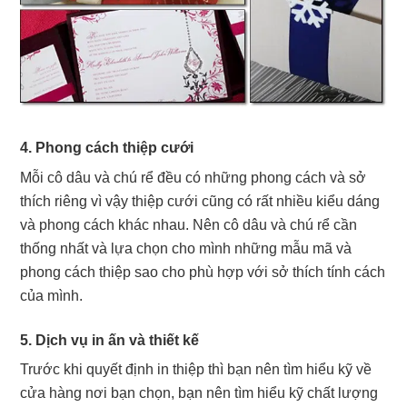
4. Phong cách thiệp cưới
Mỗi cô dâu và chú rể đều có những phong cách và sở
thích riêng vì vậy thiệp cưới cũng có rất nhiều kiểu dáng
và phong cách khác nhau. Nên cô dâu và chú rể cần
thống nhất và lựa chọn cho mình những mẫu mã và
phong cách thiệp sao cho phù hợp với sở thích tính cách
của mình.
5. Dịch vụ in ấn và thiết kế
Trước khi quyết định in thiệp thì bạn nên tìm hiểu kỹ về
cửa hàng nơi bạn chọn, bạn nên tìm hiểu kỹ chất lượng