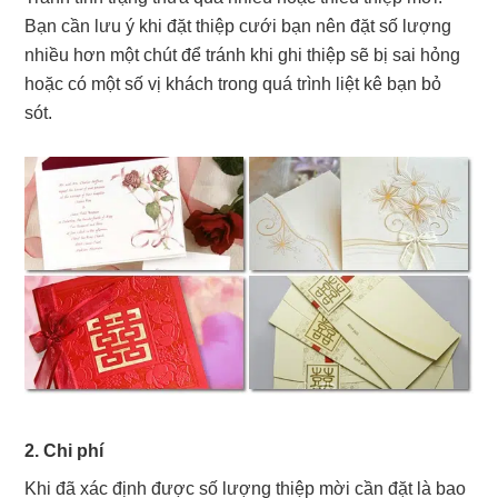
Bạn cần lưu ý khi đặt thiệp cưới bạn nên đặt số lượng
nhiều hơn một chút để tránh khi ghi thiệp sẽ bị sai hỏng
hoặc có một số vị khách trong quá trình liệt kê bạn bỏ
sót.
2. Chi phí
Khi đã xác định được số lượng thiệp mời cần đặt là bao