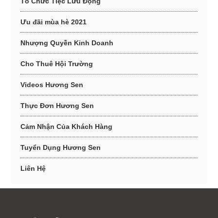
Tổ Chức Tiệc Lưu Động
Ưu đãi mùa hè 2021
Nhượng Quyền Kinh Doanh
Cho Thuê Hội Trường
Videos Hương Sen
Thực Đơn Hương Sen
Cảm Nhận Của Khách Hàng
Tuyển Dụng Hương Sen
Liên Hệ