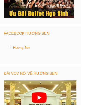
FACEBOOK HƯƠNG SEN
Hương Sen
ĐÀI VOV NÓI VỀ HƯƠNG SEN